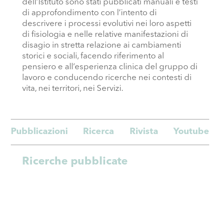
dell’Istituto sono stati pubblicati manuali e testi
di approfondimento con l’intento di
descrivere i processi evolutivi nei loro aspetti
di fisiologia e nelle relative manifestazioni di
disagio in stretta relazione ai cambiamenti
storici e sociali, facendo riferimento al
pensiero e all’esperienza clinica del gruppo di
lavoro e conducendo ricerche nei contesti di
vita, nei territori, nei Servizi.
Pubblicazioni
Ricerca
Rivista
Youtube
Ricerche pubblicate