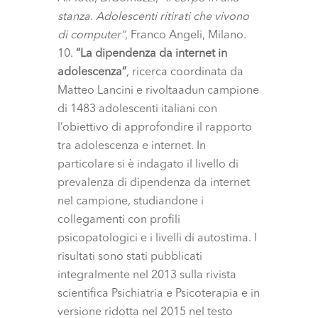
stanza. Adolescenti ritirati che vivono
di computer”
, Franco Angeli, Milano.
“La dipendenza da internet in
adolescenza”
, ricerca coordinata da
Matteo Lancini e rivoltaadun campione
di 1483 adolescenti italiani con
l’obiettivo di approfondire il rapporto
tra adolescenza e internet. In
particolare si è indagato il livello di
prevalenza di dipendenza da internet
nel campione, studiandone i
collegamenti con profili
psicopatologici e i livelli di autostima. I
risultati sono stati pubblicati
integralmente nel 2013 sulla rivista
scientifica Psichiatria e Psicoterapia e in
versione ridotta nel 2015 nel testo