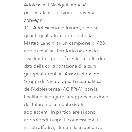
Adolescenti Navigati, nonché
presentati in occasione di diversi
convegni.
“Adolescenza e futuro”
, ricerca
quanti-qualitativa coordinata da
Matteo Lancini su un campione di 483
adolescenti sul territorio nazionale,
avvalendosi per la fase di raccolta dei
dati della collaborazione di alcuni
gruppi afferenti all’Associazione dei
Gruppi di Psicoterapia Psicoanalitica
dell’Adolescenza (AGIPPsA), con la
finalità di indagare la rappresentazione
del futuro nella mente degli
adolescenti. In particolare si sono
approfonditi aspetti connessi con i
vissuti affettivi, i timori, le aspettative,