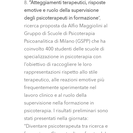
“Atteggiamenti terapeutici, risposte
emotive e ruolo della supervisione
degli psicoterapeuti in formazione
”,
ricerca proposta da Alfio Maggiolini al
Gruppo di Scuole di Psicoterapia
Psicoanalitica di Milano (GSPP) che ha
coinvolto 400 studenti delle scuole di
specializzazione in psicoterapia con
l’obiettivo di raccogliere le loro
rappresentazioni rispetto allo stile
terapeutico, alle reazioni emotive più
frequentemente sperimentate nel
lavoro clinico e al ruolo della
supervisione nella formazione in
psicoterapia. I risultati preliminari sono
stati presentati nella giornata:
“Diventare psicoterapeuta tra ricerca e