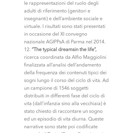
le rappresentazioni del ruolo degli
adulti di riferimento (genitori e
insegnanti) e dell’ambiente sociale e
virtuale. I risultati sono stati presentati
in occasione del XI convegno
nazionale AGIPPsA di Parma nel 2014.
“The typical dreamsin the life”,
ricerca coordinata da Alfio Maggiolini
finalizzata all’analisi dell’andamento
della frequenza dei contenuti tipici dei
sogni lungo il corso del ciclo di vita. Ad
un campione di 1546 soggetti
distribuiti in differenti fase del ciclo di
vita (dall’infanzia sino alla vecchiaia) è
stato chiesto di raccontare un sogno
ed un episodio di vita diurna. Queste
narrative sono state poi codificate