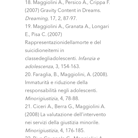
Maggiolini A., Persico A., Crippa F.
(2007) Gravity Content in Dreams.
Dreaming
, 17, 2, 87-97.
Maggiolini A., Granata A., Longari
E., Pisa C. (2007)
Rappresentazionidellamorte e del
suicidioneitemi in
classedegliadolescenti.
Infanzia e
adolescenza
, 3, 154-163.
Faraglia, B., Maggiolini, A. (2008).
Immaturità e riduzione della
responsabilità negli adolescenti.
Minorigiustizia
, 4, 78-88.
Ciceri A., Berra G., Maggiolini A.
(2008) La valutazione dell’intervento
nei servizi della giustizia minorile.
Minorigiustizia
, 4, 176-185.