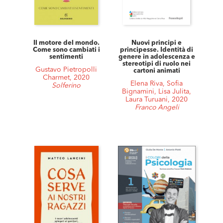
Il motore del mondo.
Nuovi principi e
Come sono cambiati i
principesse. Identità di
sentimenti
genere in adolescenza e
stereotipi di ruolo nei
Gustavo Pietropolli
cartoni animati
Charmet, 2020
Elena Riva, Sofia
Solferino
Bignamini, Lisa Julita,
Laura Turuani, 2020
Franco Angeli