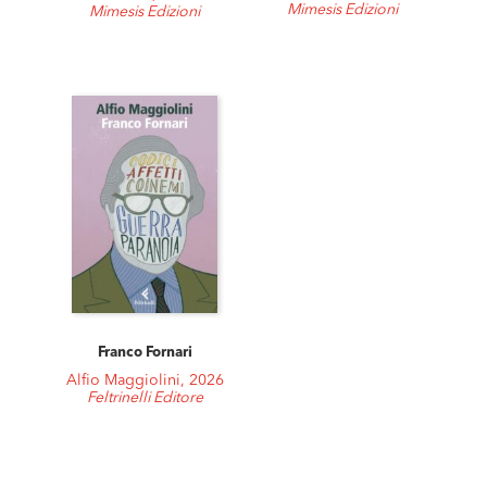
Mimesis Edizioni
Mimesis Edizioni
Franco Fornari
Alfio Maggiolini, 2026
Feltrinelli Editore