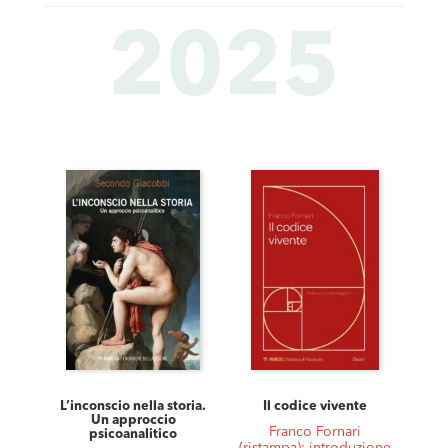
2025
L’inconscio nella storia.
Il codice vivente
Un approccio
Franco Fornari
psicoanalitico