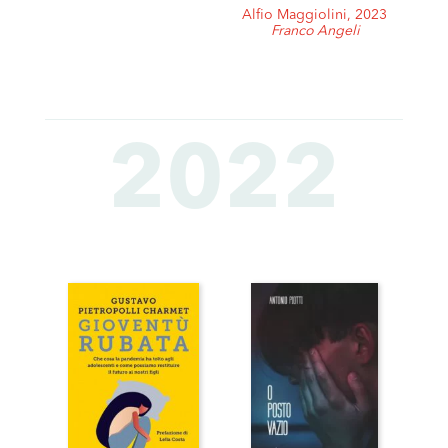
Alfio Maggiolini, 2023
Franco Angeli
2022