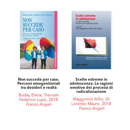
Non succede per caso.
Scelte estreme in
Percorsi omogenitoriali
adolescenza. Le ragioni
tra desideri e realtà
emotive dei processi di
radicalizzazione
Buday Elena, Trevisan
Maggiolini Alfio, Di
Federico Lupo, 2018
Lorenzo Mauro, 2018
Franco Angeli
Franco Angeli