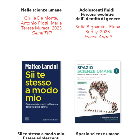
Nelle scienze umane
Adolescenti fluidi.
Percorsi evolutivi
Giulia De Monte,
dell’identità di genere
Antonio Piotti, Maria
Sofia Bignamini, Elena
Teresa Muraca, 2023
Buday, 2023
Giunti TVP
Franco Angeli
Sii te stesso a modo mio.
Spazio scienze umane
Essere adolescenti