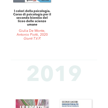
I colori della psicologia.
Corso di psicologia per il
secondo biennio del
liceo delle scienze
umane
Giulia De Monte,
Antonio Piotti, 2020
Giunti T.V.P.
2019