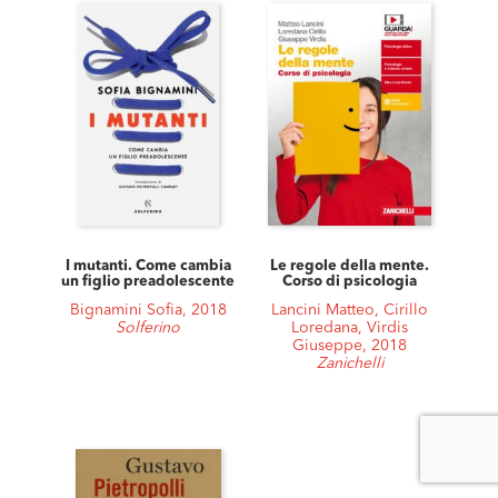
I mutanti. Come cambia
Le regole della mente.
un figlio preadolescente
Corso di psicologia
Bignamini Sofia, 2018
Lancini Matteo, Cirillo
Solferino
Loredana, Virdis
Giuseppe, 2018
Zanichelli