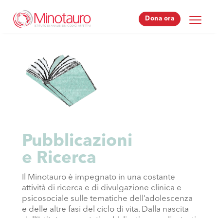
Dona ora
Dona ora
Pubblicazioni
e Ricerca
Il Minotauro è impegnato in una costante
attività di ricerca e di divulgazione clinica e
psicosociale sulle tematiche dell’adolescenza
e delle altre fasi del ciclo di vita. Dalla nascita