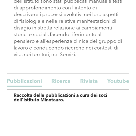
dell’Istituto sono stati pubblicati manuali e testi
di approfondimento con l’intento di
descrivere i processi evolutivi nei loro aspetti
di fisiologia e nelle relative manifestazioni di
disagio in stretta relazione ai cambiamenti
storici e sociali, facendo riferimento al
pensiero e all’esperienza clinica del gruppo di
lavoro e conducendo ricerche nei contesti di
vita, nei territori, nei Servizi.
Pubblicazioni
Ricerca
Rivista
Youtube
Raccolta delle pubblicazioni a cura dei soci
dell’Istituto Minotauro.