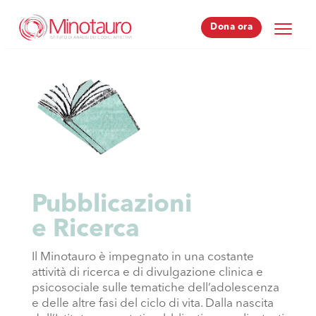
Dona ora
Dona ora
Pubblicazioni
e Ricerca
Il Minotauro è impegnato in una costante
attività di ricerca e di divulgazione clinica e
psicosociale sulle tematiche dell’adolescenza
e delle altre fasi del ciclo di vita. Dalla nascita