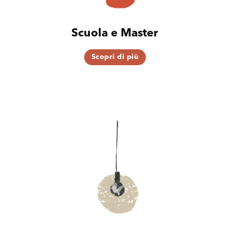
Scuola e Master
Scopri di più