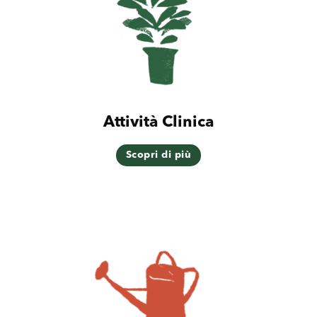
Attività Clinica
Scopri di più