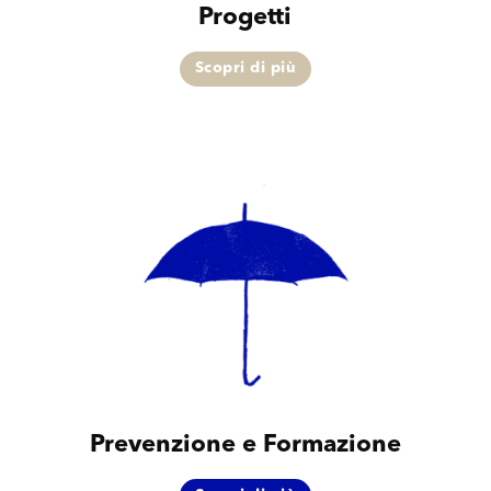
Progetti
Scopri di più
Prevenzione e Formazione