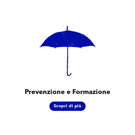
Prevenzione e Formazione
Scopri di più