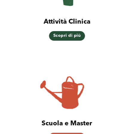
Attività Clinica
Scopri di più
Scuola e Master