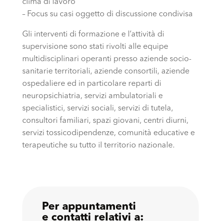
clima di lavoro
– Focus su casi oggetto di discussione condivisa
Gli interventi di formazione e l’attività di
supervisione sono stati rivolti alle equipe
multidisciplinari operanti presso aziende socio-
sanitarie territoriali, aziende consortili, aziende
ospedaliere ed in particolare reparti di
neuropsichiatria, servizi ambulatoriali e
specialistici, servizi sociali, servizi di tutela,
consultori familiari, spazi giovani, centri diurni,
servizi tossicodipendenze, comunità educative e
terapeutiche su tutto il territorio nazionale.
Per appuntamenti
e contatti relativi a: