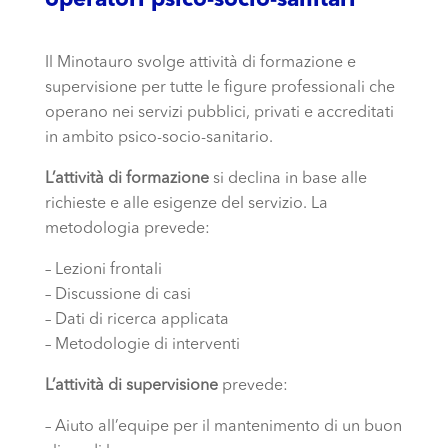
Il Minotauro svolge attività di formazione e
supervisione per tutte le figure professionali che
operano nei servizi pubblici, privati e accreditati
in ambito psico-socio-sanitario.
L’attività di formazione
si declina in base alle
richieste e alle esigenze del servizio. La
metodologia prevede:
– Lezioni frontali
– Discussione di casi
– Dati di ricerca applicata
– Metodologie di interventi
L’attività di supervisione
prevede:
– Aiuto all’equipe per il mantenimento di un buon