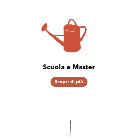
Scuola e Master
Scopri di più