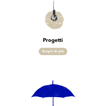
Progetti
Scopri di più