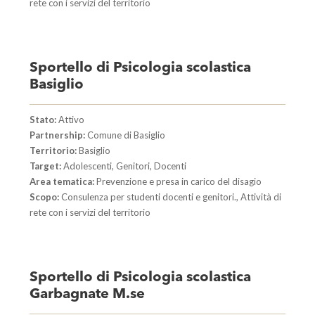
rete con i servizi del territorio
Sportello di Psicologia scolastica
Basiglio
Stato:
Attivo
Partnership:
Comune di Basiglio
Territorio:
Basiglio
Target:
Adolescenti, Genitori, Docenti
Area tematica:
Prevenzione e presa in carico del disagio
Scopo:
Consulenza per studenti docenti e genitori., Attività di
rete con i servizi del territorio
Sportello di Psicologia scolastica
Garbagnate M.se