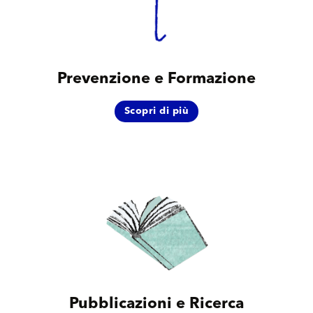
Prevenzione e Formazione
Scopri di più
Pubblicazioni e Ricerca