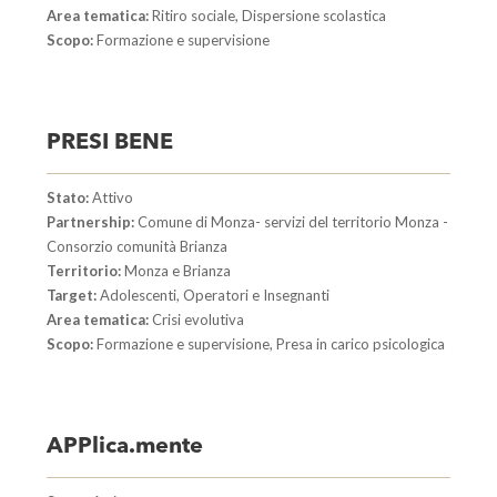
Area tematica:
Ritiro sociale, Dispersione scolastica
Scopo:
Formazione e supervisione
PRESI BENE
Stato:
Attivo
Partnership:
Comune di Monza- servizi del territorio Monza -
Consorzio comunità Brianza
Territorio:
Monza e Brianza
Target:
Adolescenti, Operatori e Insegnanti
Area tematica:
Crisi evolutiva
Scopo:
Formazione e supervisione, Presa in carico psicologica
APPlica.mente