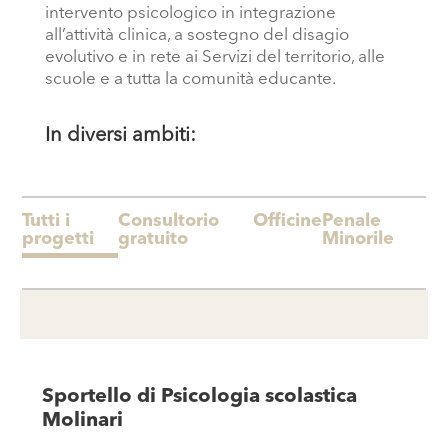
intervento psicologico in integrazione
all’attività clinica, a sostegno del disagio
evolutivo e in rete ai Servizi del territorio, alle
scuole e a tutta la comunità educante.
In diversi ambiti:
Tutti i
Consultorio
Officine
Penale
progetti
gratuito
Minorile
Sportello di Psicologia scolastica
Molinari