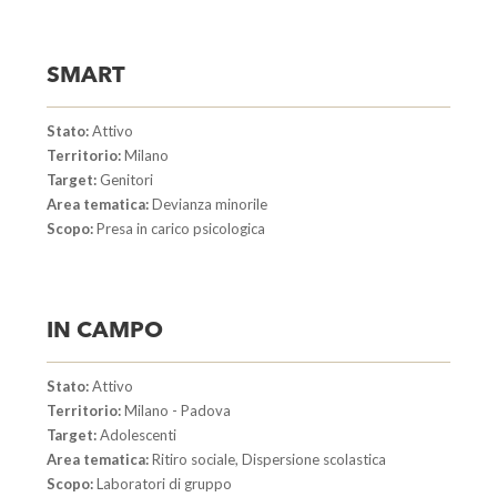
SMART
Stato:
Attivo
Territorio:
Milano
Target:
Genitori
Area tematica:
Devianza minorile
Scopo:
Presa in carico psicologica
IN CAMPO
Stato:
Attivo
Territorio:
Milano - Padova
Target:
Adolescenti
Area tematica:
Ritiro sociale, Dispersione scolastica
Scopo:
Laboratori di gruppo