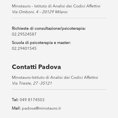
Minotauro – Istituto di Analisi dei Codici Affettivi
Via Omboni, 4 – 20129 Milano
Richieste di consultazione/psicoterapia:
02.29524587
Scuola di psicoterapia e master:
02.29401545
Contatti Padova
Minotauro-Istituto di Analisi dei Codici Affettivi
Via Trieste, 27 -35121
Tel:
049 8174503
Mail:
padova@minotauro.it