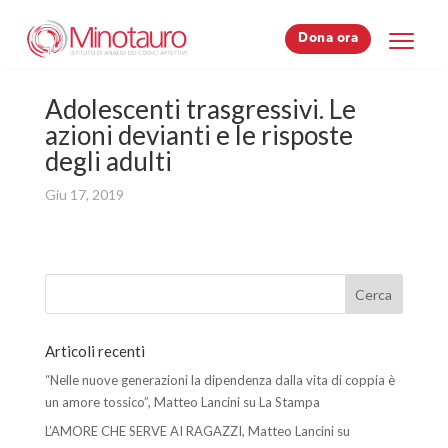
Dona ora
Dona ora
Adolescenti trasgressivi. Le
azioni devianti e le risposte
degli adulti
Giu 17, 2019
Articoli recenti
“Nelle nuove generazioni la dipendenza dalla vita di coppia è
un amore tossico”, Matteo Lancini su La Stampa
L’AMORE CHE SERVE AI RAGAZZI, Matteo Lancini su