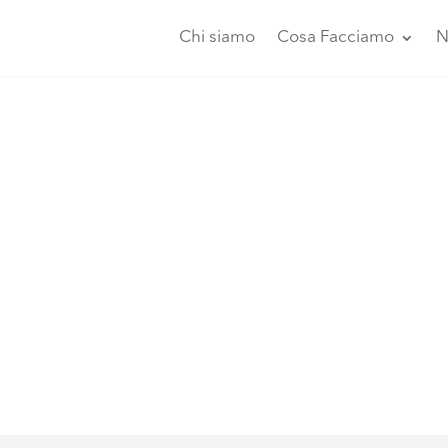
Chi siamo
Cosa Facciamo
N