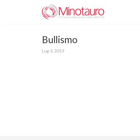
Bullismo
Lug 3, 2019