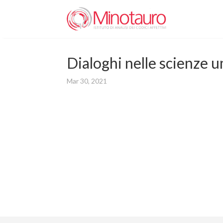
Dialoghi nelle scienze
Mar 30, 2021