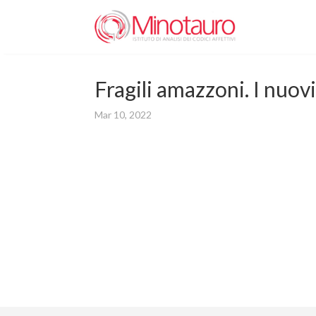
Fragili amazzoni. I nuovi
Mar 10, 2022