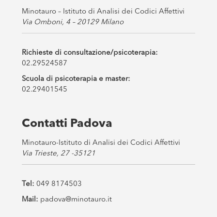
Minotauro – Istituto di Analisi dei Codici Affettivi
Via Omboni, 4 – 20129 Milano
Richieste di consultazione/psicoterapia:
02.29524587
Scuola di psicoterapia e master:
02.29401545
Contatti Padova
Minotauro-Istituto di Analisi dei Codici Affettivi
Via Trieste, 27 -35121
Tel:
049 8174503
Mail:
padova@minotauro.it