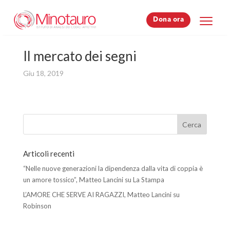
Dona ora
Dona ora
Il mercato dei segni
Giu 18, 2019
Articoli recenti
“Nelle nuove generazioni la dipendenza dalla vita di coppia è
un amore tossico”, Matteo Lancini su La Stampa
L’AMORE CHE SERVE AI RAGAZZI, Matteo Lancini su
Robinson