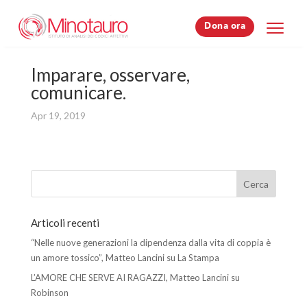
Dona ora
Dona ora
Imparare, osservare,
comunicare.
Apr 19, 2019
Articoli recenti
“Nelle nuove generazioni la dipendenza dalla vita di coppia è
un amore tossico”, Matteo Lancini su La Stampa
L’AMORE CHE SERVE AI RAGAZZI, Matteo Lancini su
Robinson