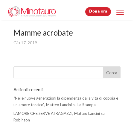
Dona ora
Dona ora
Mamme acrobate
Giu 17, 2019
Articoli recenti
“Nelle nuove generazioni la dipendenza dalla vita di coppia è
un amore tossico”, Matteo Lancini su La Stampa
L’AMORE CHE SERVE AI RAGAZZI, Matteo Lancini su
Robinson