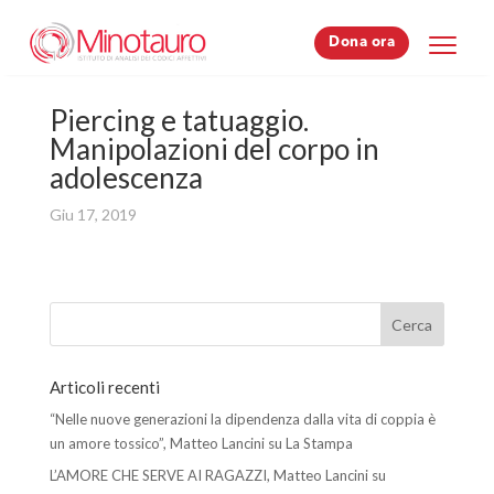
Dona ora
Dona ora
Piercing e tatuaggio.
Manipolazioni del corpo in
adolescenza
Giu 17, 2019
Articoli recenti
“Nelle nuove generazioni la dipendenza dalla vita di coppia è
un amore tossico”, Matteo Lancini su La Stampa
L’AMORE CHE SERVE AI RAGAZZI, Matteo Lancini su