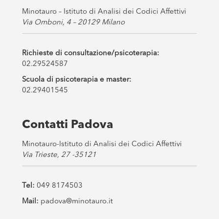
Minotauro – Istituto di Analisi dei Codici Affettivi
Via Omboni, 4 – 20129 Milano
Richieste di consultazione/psicoterapia:
02.29524587
Scuola di psicoterapia e master:
02.29401545
Contatti Padova
Minotauro-Istituto di Analisi dei Codici Affettivi
Via Trieste, 27 -35121
Tel:
049 8174503
Mail:
padova@minotauro.it