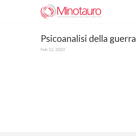
Psicoanalisi della guerr
Feb 12, 2023