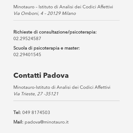
Minotauro – Istituto di Analisi dei Codici Affettivi
Via Omboni, 4 – 20129 Milano
Richieste di consultazione/psicoterapia:
02.29524587
Scuola di psicoterapia e master:
02.29401545
Contatti Padova
Minotauro-Istituto di Analisi dei Codici Affettivi
Via Trieste, 27 -35121
Tel:
049 8174503
Mail:
padova@minotauro.it