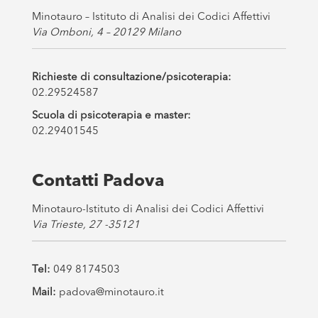
Minotauro – Istituto di Analisi dei Codici Affettivi
Via Omboni, 4 – 20129 Milano
Richieste di consultazione/psicoterapia:
02.29524587
Scuola di psicoterapia e master:
02.29401545
Contatti Padova
Minotauro-Istituto di Analisi dei Codici Affettivi
Via Trieste, 27 -35121
Tel:
049 8174503
Mail:
padova@minotauro.it