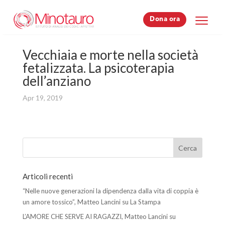
Dona ora
Dona ora
Vecchiaia e morte nella società
fetalizzata. La psicoterapia
dell’anziano
Apr 19, 2019
Articoli recenti
“Nelle nuove generazioni la dipendenza dalla vita di coppia è
un amore tossico”, Matteo Lancini su La Stampa
L’AMORE CHE SERVE AI RAGAZZI, Matteo Lancini su