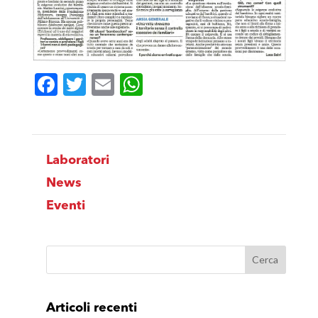
Facebook
Twitter
Email
WhatsApp
Laboratori
News
Eventi
Articoli recenti