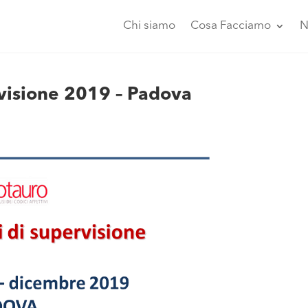
Chi siamo
Cosa Facciamo
N
ervisione 2019 – Padova