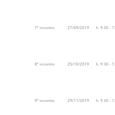
7° incontro
27/09/2019
h. 9.30 – 
8° incontro
25/10/2019
h. 9.30 – 
9° incontro
29/11/2019
h. 9.30 – 