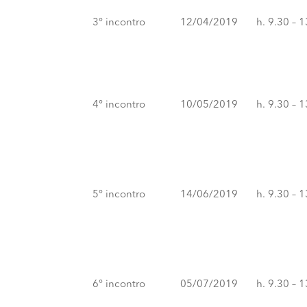
3° incontro
12/04/2019
h. 9.30 – 
4° incontro
10/05/2019
h. 9.30 – 
5° incontro
14/06/2019
h. 9.30 – 
6° incontro
05/07/2019
h. 9.30 – 