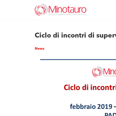
Ciclo di incontri di sup
News