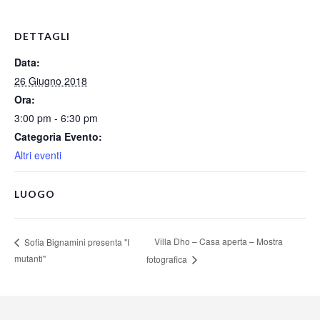
DETTAGLI
Data:
26 Giugno 2018
Ora:
3:00 pm - 6:30 pm
Categoria Evento:
Altri eventi
LUOGO
Villa Dho – Casa aperta – Mostra
Sofia Bignamini presenta "I
mutanti"
fotografica