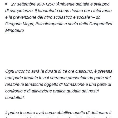
27 settembre
930-1230
“Ambiente digitale e sviluppo
di competenze: il laboratorio come risorsa per l’intervento
e la prevenzione del ritiro scolastico e sociale” – dr.
Gregorio Magri, Psicoterapeuta e socio della Cooperativa
Minotauro
Ogni incontro avrà la durata di tre ore ciascuno, è prevista
una parte frontale in cui verranno presentate da parte del
relatore le tematiche oggetto di formazione e una parte di
confronto e di attivazione pratica guidata dai nostri
conduttori.
Il primo incontro avrà come obiettivo quello di delineare il