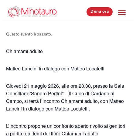
Dona ora
Dona ora
Questo evento è passato.
Chiamami adulto
Matteo Lancini in dialogo con Matteo Locatelli
Giovedì 21 maggio 2026, alle ore 20.30, presso la Sala
Consiliare “Sandro Pertini” – Il Cubo di Cardano al
Campo, si terrà l’incontro Chiamami adulto, con Matteo
Lancini in dialogo con Matteo Locatelli.
L’incontro propone un confronto aperto rivolto ai genitori,
a partire dai temi del libro Chiamami adulto.