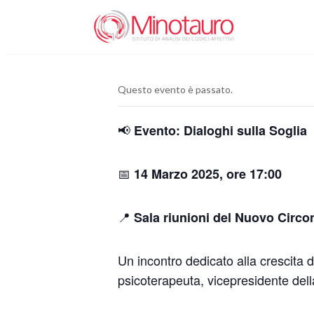
Questo evento è passato.
📢
Evento: Dialoghi sulla Soglia
📅
14 Marzo 2025, ore 17:00
📍
Sala riunioni del Nuovo Circo
Un incontro dedicato alla crescita 
psicoterapeuta, vicepresidente dell