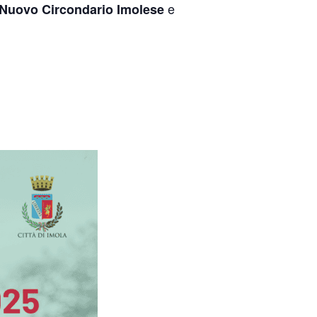
e
Nuovo Circondario Imolese