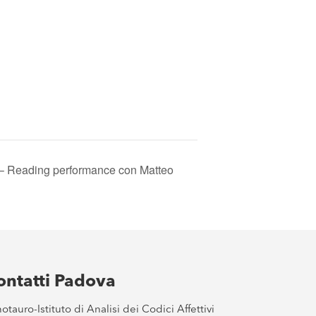
– Reading performance con Matteo
ontatti Padova
otauro-Istituto di Analisi dei Codici Affettivi