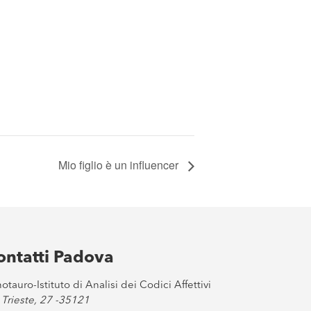
Mio figlio è un influencer
ontatti Padova
otauro-Istituto di Analisi dei Codici Affettivi
 Trieste, 27 -35121