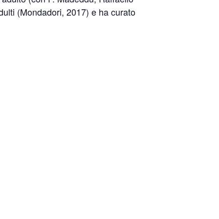
adulti (Mondadori, 2017) e ha curato