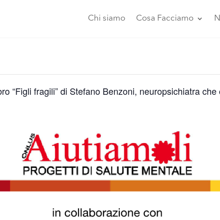
Chi siamo
Cosa Facciamo
N
ro “Figli fragili” di Stefano Benzoni, neuropsichiatra che