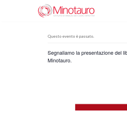
Questo evento è passato.
Segnaliamo la presentazione del lib
Minotauro.