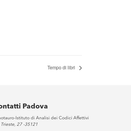
Tempo di libri
ontatti Padova
otauro-Istituto di Analisi dei Codici Affettivi
 Trieste, 27 -35121