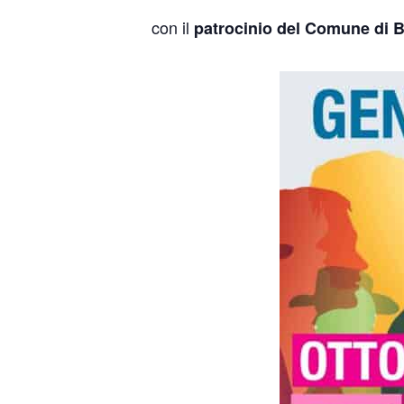
con il
patrocinio del Comune di 