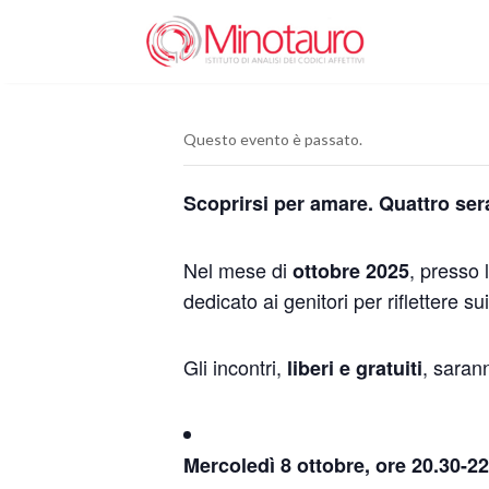
Questo evento è passato.
Scoprirsi per amare. Quattro serat
Nel mese di
, presso 
ottobre 2025
dedicato ai genitori per riflettere sui
Gli incontri,
, sarann
liberi e gratuiti
Mercoledì 8 ottobre, ore 20.30-22