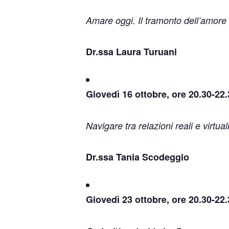
Amare oggi. Il tramonto dell’amore 
Dr.ssa Laura Turuani
Giovedì 16 ottobre, ore 20.30-22
Navigare tra relazioni reali e virtua
Dr.ssa Tania Scodeggio
Giovedì 23 ottobre, ore 20.30-22