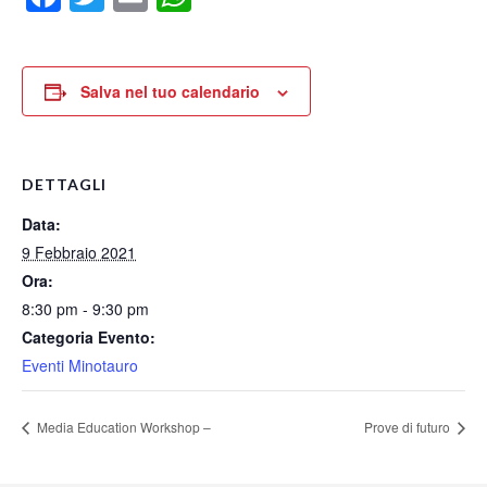
Salva nel tuo calendario
DETTAGLI
Data:
9 Febbraio 2021
Ora:
8:30 pm - 9:30 pm
Categoria Evento:
Eventi Minotauro
Media Education Workshop –
Prove di futuro