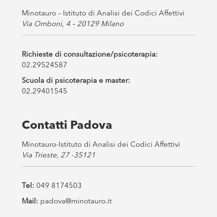
Minotauro – Istituto di Analisi dei Codici Affettivi
Via Omboni, 4 – 20129 Milano
Richieste di consultazione/psicoterapia:
02.29524587
Scuola di psicoterapia e master:
02.29401545
Contatti Padova
Minotauro-Istituto di Analisi dei Codici Affettivi
Via Trieste, 27 -35121
Tel:
049 8174503
Mail:
padova@minotauro.it