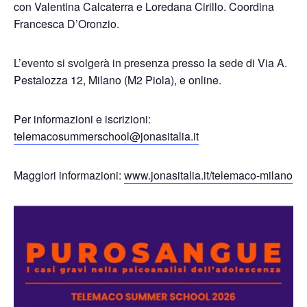
con Valentina Calcaterra e Loredana Cirillo. Coordina
Francesca D’Oronzio.
L’evento si svolgerà in presenza presso la sede di Via A.
Pestalozza 12, Milano (M2 Piola), e online.
Per informazioni e iscrizioni:
telemacosummerschool@jonasitalia.it
Maggiori informazioni:
www.jonasitalia.it/telemaco-milano