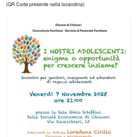
(QR Code presente nella locandina)