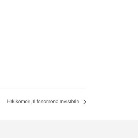
Hikikomori, il fenomeno invisibile