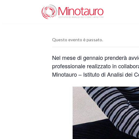
Questo evento è passato.
Nel mese di gennaio prenderà avvio 
professionale realizzato in collabo
Minotauro – Istituto di Analisi dei 