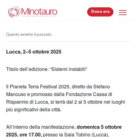
Dona ora
Dona ora
Questo evento è passato.
Lucca, 2–5 ottobre 2025
Titolo dell’edizione: “Sistemi instabili”
Il Pianeta Terra Festival 2025, diretto da Stefano
Mancuso e promosso dalla Fondazione Cassa di
Risparmio di Lucca, si terrà dal 2 al 5 ottobre nei luoghi
più significativi della città.
All’interno della manifestazione,
domenica 5 ottobre
2025, ore 17.00,
presso la Sala Tobino (Lucca),