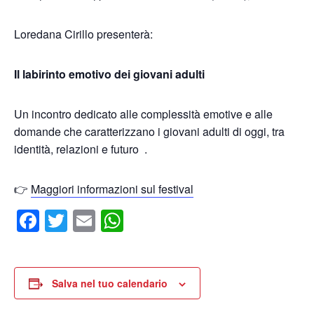
Loredana Cirillo presenterà:
Il labirinto emotivo dei giovani adulti
Un incontro dedicato alle complessità emotive e alle
domande che caratterizzano i giovani adulti di oggi, tra
identità, relazioni e futuro .
👉
Maggiori informazioni sul festival
Facebook
Twitter
Email
WhatsApp
Salva nel tuo calendario