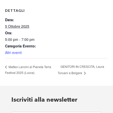
DETTAGLI
Data:
5 Ottobre 2025
Ora:
5:00 pm - 7:00 pm
Categoria Evento:
Altri eventi
GENITORI IN CRESCITA, Laura
Matteo Lancini al Pianeta Terra
Festival 2025 (Lucca)
Turuani a Bolgare
Iscriviti alla newsletter