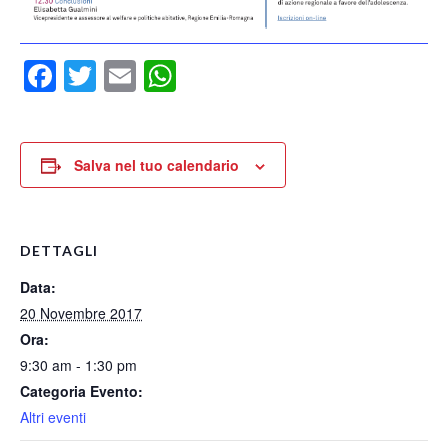
Facebook
Twitter
Email
WhatsApp
Salva nel tuo calendario
DETTAGLI
Data:
20 Novembre 2017
Ora:
9:30 am - 1:30 pm
Categoria Evento:
Altri eventi