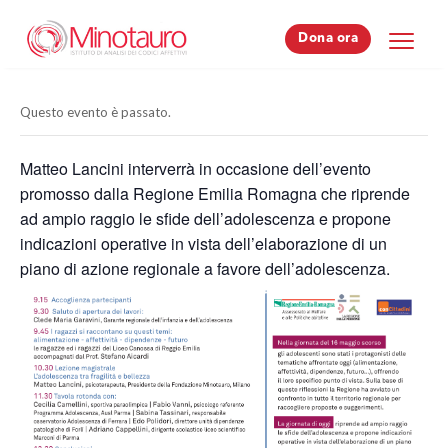
Dona ora
Dona ora
Questo evento è passato.
Matteo Lancini interverrà in occasione dell’evento
promosso dalla Regione Emilia Romagna che riprende
ad ampio raggio le sfide dell’adolescenza e propone
indicazioni operative in vista dell’elaborazione di un
piano di azione regionale a favore dell’adolescenza.