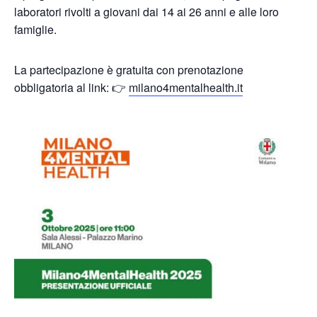
laboratori rivolti a giovani dai 14 ai 26 anni e alle loro
famiglie.
La partecipazione è gratuita con prenotazione
obbligatoria al link: 👉
milano4mentalhealth.it