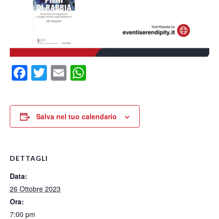
Facebook
Twitter
Email
WhatsApp
Salva nel tuo calendario
DETTAGLI
Data:
26 Ottobre 2023
Ora:
7:00 pm