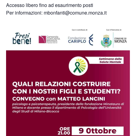
Accesso libero fino ad esaurimento posti
Per informazioni: mbonfanti@comune.monza.it