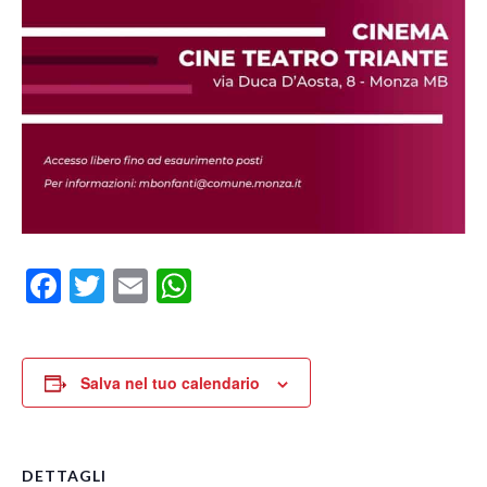
Facebook
Twitter
Email
WhatsApp
Salva nel tuo calendario
DETTAGLI