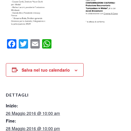
Facebook
Twitter
Email
WhatsApp
Salva nel tuo calendario
DETTAGLI
Inizio:
26 Maggio 2016 @ 10:00 am
Fine:
28 Maggio 2016 @ 10:00 pm