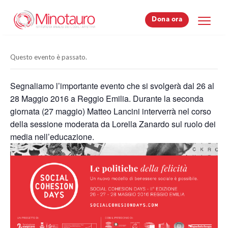
Dona ora
Dona ora
Questo evento è passato.
Segnaliamo l’importante evento che si svolgerà dal 26 al
28 Maggio 2016 a Reggio Emilia. Durante la seconda
giornata (27 maggio) Matteo Lancini interverrà nel corso
della sessione moderata da Lorella Zanardo sul ruolo dei
media nell’educazione.