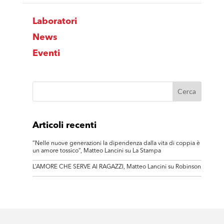
Laboratori
News
Eventi
Articoli recenti
“Nelle nuove generazioni la dipendenza dalla vita di coppia è
un amore tossico”, Matteo Lancini su La Stampa
L’AMORE CHE SERVE AI RAGAZZI, Matteo Lancini su Robinson