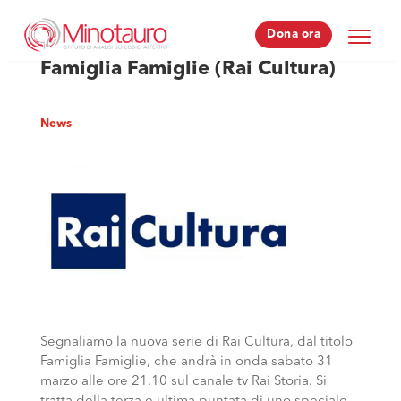
Dona ora
Dona ora
Famiglia Famiglie (Rai Cultura)
News
Segnaliamo la nuova serie di Rai Cultura, dal titolo
Famiglia Famiglie, che andrà in onda sabato 31
marzo alle ore 21.10 sul canale tv Rai Storia. Si