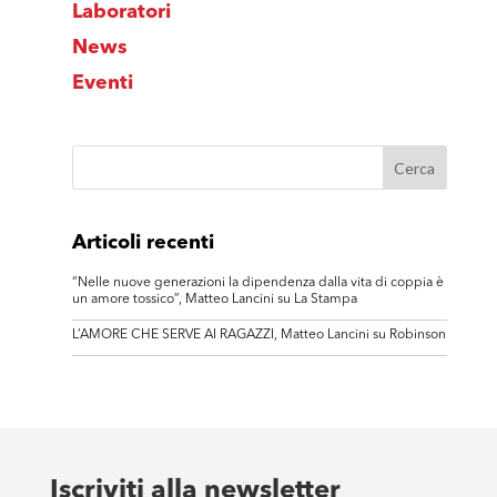
Laboratori
News
Eventi
Articoli recenti
“Nelle nuove generazioni la dipendenza dalla vita di coppia è
un amore tossico”, Matteo Lancini su La Stampa
L’AMORE CHE SERVE AI RAGAZZI, Matteo Lancini su Robinson
Iscriviti alla newsletter