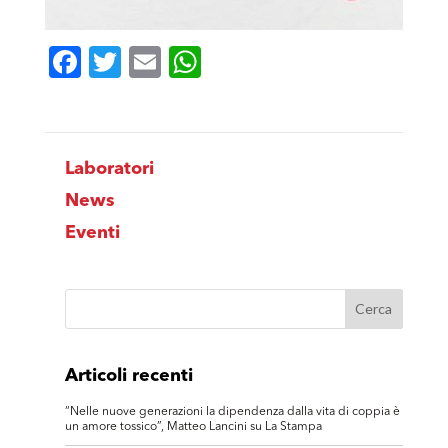
Facebook
Twitter
Email
WhatsApp
Laboratori
News
Eventi
Articoli recenti
“Nelle nuove generazioni la dipendenza dalla vita di coppia è
un amore tossico”, Matteo Lancini su La Stampa