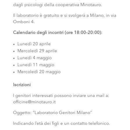
dagli psicologi della cooperativa Minotauro.
Il laboratorio è gratuito e si svolgerà a Milano, in via
Omboni 4.
Calendario degli incontri (ore 18:00–20:00):
Lunedì 20 aprile
Mercoledì 29 aprile
Lunedì 4 maggio
Lunedì 11 maggio
Mercoledì 20 maggio
Iscrizioni
I genitori interessati possono inviare una mail a:
officine@minotauro.it
Oggetto: “Laboratorio Genitori Milano”
Indicando l’età dei figli e un contatto telefonico.