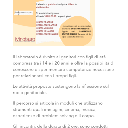
Il laboratorio è rivolto ai genitori con figli di età
compresa tra i 14 e i 20 anni e offre la possibilità di
conoscere e sperimentare competenze necessarie
per relazionarsi con i propri figli.
Le attività proposte sostengono la riflessione sul
ruolo genitoriale.
Il percorso si articola in moduli che utilizzano
strumenti quali immagini, cinema, musica,
esperienze di problem solving e il corpo.
Gli incontri, della durata di 2 ore, sono condotti