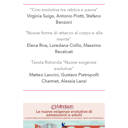
“Crisi evolutiva tra rabbia e paura”
Virginia Suigo, Antonio Piotti, Stefano
Benzoni
“Nuove forme di attacco al corpo e alla
mente”
Elena Riva, Loredana Cirillo, Massimo
Recalcati
Tavola Rotonda “Nuove esigenze
evolutive”
Matteo Lancini, Gustavo Pietropolli
Charmet, Alessia Lanzi