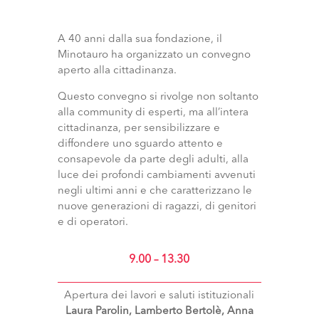
A 40 anni dalla sua fondazione, il
Minotauro ha organizzato un convegno
aperto alla cittadinanza.
Questo convegno si rivolge non soltanto
alla community di esperti, ma all’intera
cittadinanza, per sensibilizzare e
diffondere uno sguardo attento e
consapevole da parte degli adulti, alla
luce dei profondi cambiamenti avvenuti
negli ultimi anni e che caratterizzano le
nuove generazioni di ragazzi, di genitori
e di operatori.
9.00 – 13.30
Apertura dei lavori e saluti istituzionali
Laura Parolin, Lamberto Bertolè, Anna