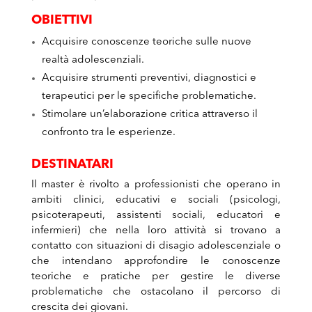
OBIETTIVI
Acquisire conoscenze teoriche sulle nuove
realtà adolescenziali.
Acquisire strumenti preventivi, diagnostici e
terapeutici per le specifiche problematiche.
Stimolare un’elaborazione critica attraverso il
confronto tra le esperienze.
DESTINATARI
Il master è rivolto a professionisti che operano in
ambiti clinici, educativi e sociali (psicologi,
psicoterapeuti, assistenti sociali, educatori e
infermieri) che nella loro attività si trovano a
contatto con situazioni di disagio adolescenziale o
che intendano approfondire le conoscenze
teoriche e pratiche per gestire le diverse
problematiche che ostacolano il percorso di
crescita dei giovani.