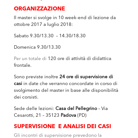
ORGANIZZAZIONE
Il master si svolge in 10 week-end di lezione da
ottobre 2017 a luglio 2018:
Sabato 9.30/13.30 – 14.30/18.30
Domenica 9.30/13.30
Per un totale di
120 ore di attività di didattica
frontale.
Sono previste inoltre
24 ore di supervisione di
casi
in date che verranno concordate in corso di
svolgimento del master in base alle disponibilità
dei corsisti.
Sede delle lezioni:
Casa del Pellegrino
– Via
Cesarotti, 21 – 35123
Padova
(PD)
SUPERVISIONE E ANALISI DEI CASI
Gli incontri di supervisione prevedono la