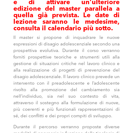
e di attivare un’ulteriore
edizione del master parallela a
quella già prevista. Le date di
lezione saranno le medesime,
consulta il calendario più sotto.
Il master si propone di inquadrare le nuove
espressioni di disagio adolescenziale secondo una
prospettiva evolutiva. Durante il corso verranno
forniti prospettive teoriche e strumenti utili alla
gestione di situazioni critiche nel lavoro clinico e
alla realizzazione di progetti di prevenzione del
disagio adolescenziale. Il lavoro clinico prevede un
intervento con il preadolescente e l’adolescente
rivolto alla promozione del cambiamento sia
nell’individuo, sia nel suo contesto di vita,
attraverso il sostegno alla formulazione di nuove,
più coerenti e più funzionali rappresentazioni di
sé, dei conflitti e dei propri compiti di sviluppo.
Durante il percorso verranno proposte diverse