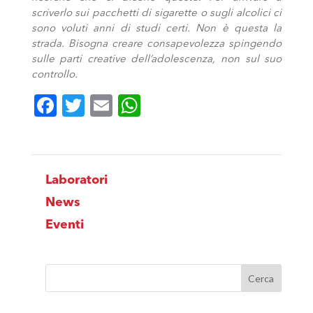
scriverlo sui pacchetti di sigarette o sugli alcolici ci
sono voluti anni di studi certi. Non è questa la
strada. Bisogna creare consapevolezza spingendo
sulle parti creative dell’adolescenza, non sul suo
controllo.
Facebook
Twitter
Email
WhatsApp
Laboratori
News
Eventi