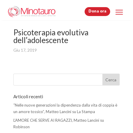
Dona ora
Dona ora
Psicoterapia evolutiva
dell’adolescente
Giu 17, 2019
Articoli recenti
“Nelle nuove generazioni la dipendenza dalla vita di coppia è
un amore tossico”, Matteo Lancini su La Stampa
L’AMORE CHE SERVE AI RAGAZZI, Matteo Lancini su
Robinson