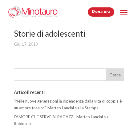
Dona ora
Dona ora
Storie di adolescenti
Giu 17, 2019
Articoli recenti
“Nelle nuove generazioni la dipendenza dalla vita di coppia è
un amore tossico”, Matteo Lancini su La Stampa
L’AMORE CHE SERVE AI RAGAZZI, Matteo Lancini su
Robinson