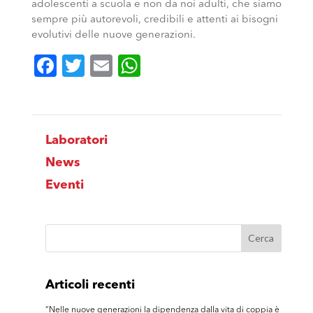
adolescenti a scuola e non da noi adulti, che siamo
sempre più autorevoli, credibili e attenti ai bisogni
evolutivi delle nuove generazioni.
Facebook
Twitter
Email
WhatsApp
Laboratori
News
Eventi
Articoli recenti
“Nelle nuove generazioni la dipendenza dalla vita di coppia è