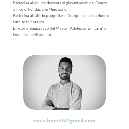
Partecipa all’equipe dedicata ai giovani adulti del Centro
clinico di Fondazione Minotauro.
Partecipa all’Ufficio progetti e al Gruppo comunicazione di
Istituto Minotauro.
È Tutor organizzativo del Master “Adolescenti in Crisi” di
Fondazione Minotauro.
enea.bonetti@gmail.com