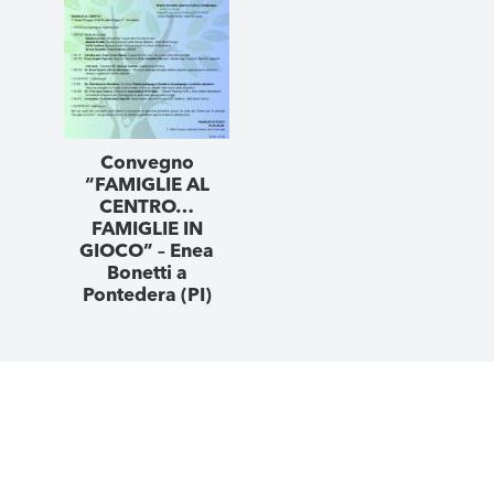
Convegno
“FAMIGLIE AL
CENTRO…
FAMIGLIE IN
GIOCO” – Enea
Bonetti a
Pontedera (PI)