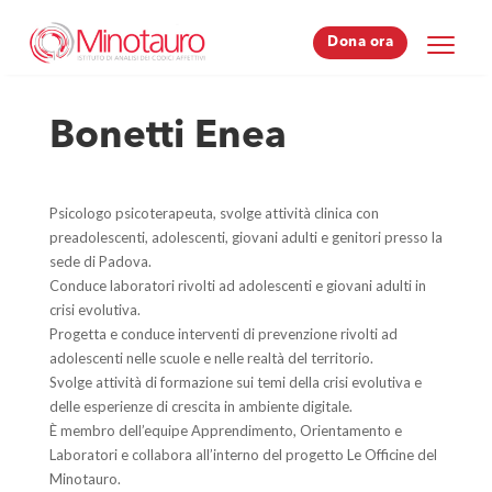
Dona ora
Dona ora
Bonetti Enea
Psicologo psicoterapeuta, svolge attività clinica con
preadolescenti, adolescenti, giovani adulti e genitori presso la
sede di Padova.
Conduce laboratori rivolti ad adolescenti e giovani adulti in
crisi evolutiva.
Progetta e conduce interventi di prevenzione rivolti ad
adolescenti nelle scuole e nelle realtà del territorio.
Svolge attività di formazione sui temi della crisi evolutiva e
delle esperienze di crescita in ambiente digitale.
È membro dell’equipe Apprendimento, Orientamento e
Laboratori e collabora all’interno del progetto Le Officine del
Minotauro.