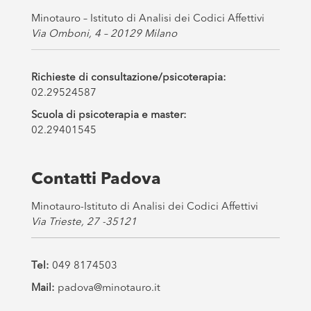
Minotauro – Istituto di Analisi dei Codici Affettivi
Via Omboni, 4 – 20129 Milano
Richieste di consultazione/psicoterapia:
02.29524587
Scuola di psicoterapia e master:
02.29401545
Contatti Padova
Minotauro-Istituto di Analisi dei Codici Affettivi
Via Trieste, 27 -35121
Tel:
049 8174503
Mail:
padova@minotauro.it