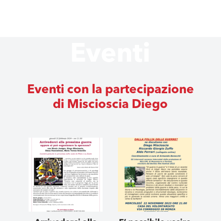
Eventi
Eventi con la partecipazione
di Miscioscia Diego