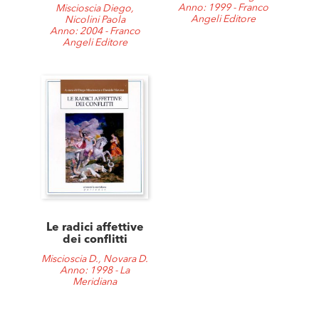
Anno: 1999 - Franco
Miscioscia Diego,
Angeli Editore
Nicolini Paola
Anno: 2004 - Franco
Angeli Editore
Le radici affettive
dei conflitti
Miscioscia D., Novara D.
Anno: 1998 - La
Meridiana