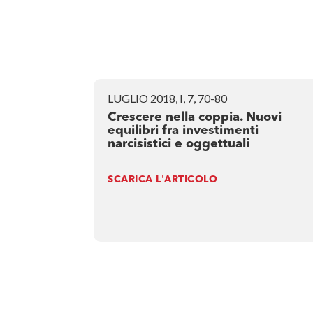
LUGLIO 2018, I, 7, 70-80
Crescere nella coppia. Nuovi
equilibri fra investimenti
narcisistici e oggettuali
SCARICA L'ARTICOLO