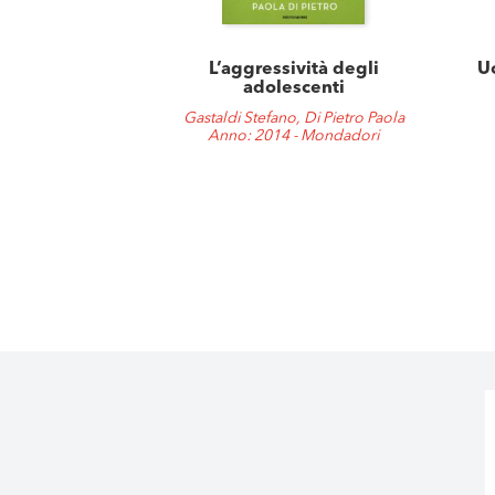
L’aggressività degli
Uo
adolescenti
Gastaldi Stefano, Di Pietro Paola
Anno: 2014 - Mondadori