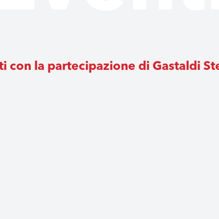
i con la partecipazione di Gastaldi S