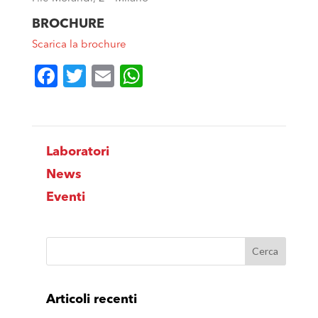
BROCHURE
Scarica la brochure
Facebook
Twitter
Email
WhatsApp
Laboratori
News
Eventi
Articoli recenti