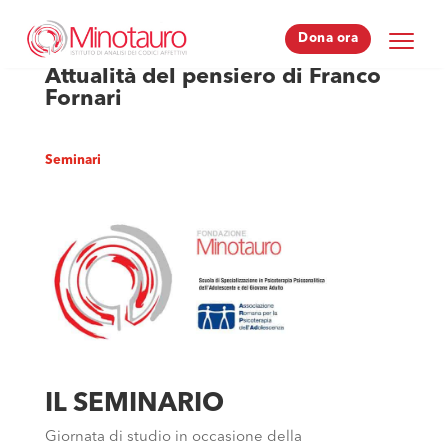
Dona ora
Dona ora
Attualità del pensiero di Franco
Fornari
Seminari
IL SEMINARIO
Giornata di studio in occasione della